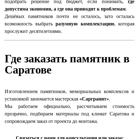
подобрать решение под бюджет, если понимать,
где
допустима экономия, а где она приводит к проблемам
.
Дешёвых памятников почти не осталось, зато осталась
возможность выбрать
разумную комплектацию
, которая
прослужит десятилетиями.
Где заказать памятник в
Саратове
Изготовлением памятников, мемориальных комплексов и
установкой занимается мастерская
«Саргранит»
.
Мы работаем официально, рассчитываем стоимость
прозрачно, подбираем материалы под климат Саратова и
сопровождаем заказ от проекта до монтажа.
Связаться с нами для консультации или заказа: