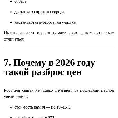
ограда;
доставка за пределы города;
нестандартные работы на участке.
Именно из-за этого у разных мастерских цены могут сильно
отличаться.
7. Почему в 2026 году
такой разброс цен
Рост цен связан не только с камнем. За последний период
увеличились:
стоимость камня — на 10–15%;
логистика — до +20%;