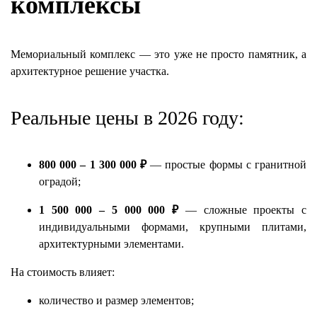
комплексы
Мемориальный комплекс — это уже не просто памятник, а
архитектурное решение участка.
Реальные цены в 2026 году:
800 000 – 1 300 000 ₽
— простые формы с гранитной
оградой;
1 500 000 – 5 000 000 ₽
— сложные проекты с
индивидуальными формами, крупными плитами,
архитектурными элементами.
На стоимость влияет:
количество и размер элементов;