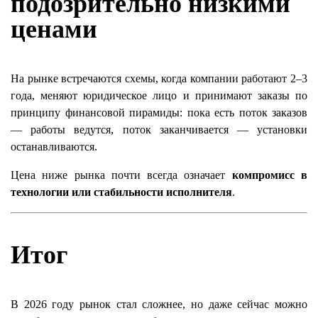
подозрительно низкими
ценами
На рынке встречаются схемы, когда компании работают 2–3
года, меняют юридическое лицо и принимают заказы по
принципу финансовой пирамиды: пока есть поток заказов
— работы ведутся, поток заканчивается — установки
останавливаются.
Цена ниже рынка почти всегда означает
компромисс в
технологии или стабильности исполнителя
.
Итог
В 2026 году рынок стал сложнее, но даже сейчас можно