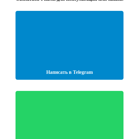
Написать в Telegram