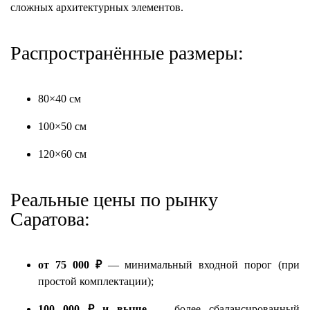
сложных архитектурных элементов.
Распространённые размеры:
80×40 см
100×50 см
120×60 см
Реальные цены по рынку
Саратова:
от 75 000 ₽
— минимальный входной порог (при
простой комплектации);
100 000 ₽ и выше
— более сбалансированный