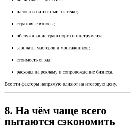
налоги и патентные платежи;
страховые взносы;
обслуживание транспорта и инструмента;
зарплаты мастеров и монтажников;
стоимость оград;
расходы на рекламу и сопровождение бизнеса.
Все эти факторы напрямую влияют на итоговую цену.
8. На чём чаще всего
пытаются сэкономить