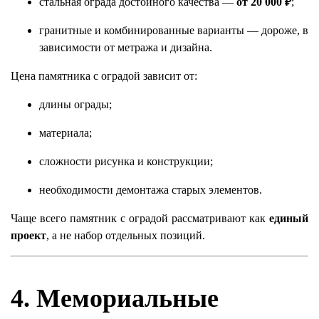
стальная ограда достойного качества —
от 20 000 ₽
;
гранитные и комбинированные варианты — дороже, в
зависимости от метража и дизайна.
Цена памятника с оградой зависит от:
длины ограды;
материала;
сложности рисунка и конструкции;
необходимости демонтажа старых элементов.
Чаще всего памятник с оградой рассматривают как
единый
проект
, а не набор отдельных позиций.
4. Мемориальные