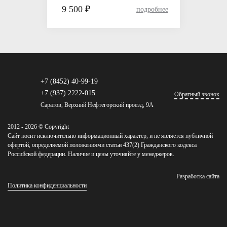
9 500 ₽
+7 (8452) 40-99-19
+7 (937) 2222-015
Обратный звонок
Саратов, Верхний Нефтегорский проезд, 9А
2012 - 2026 © Copyright
Сайт носит исключительно информационный характер, и не является публичной
офертой, определяемой положениями статьи 437(2) Гражданского кодекса
Российской федерации. Наличие и цены уточняйте у менеджеров.
Разработка сайта
Политика конфиденциальности