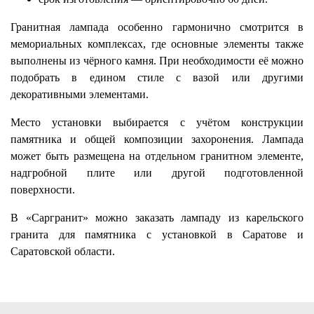
Гранитная лампада особенно гармонично смотрится в
мемориальных комплексах, где основные элементы также
выполнены из чёрного камня. При необходимости её можно
подобрать в едином стиле с вазой или другими
декоративными элементами.
Место установки выбирается с учётом конструкции
памятника и общей композиции захоронения. Лампада
может быть размещена на отдельном гранитном элементе,
надгробной плите или другой подготовленной
поверхности.
В «Саргранит» можно заказать лампаду из карельского
гранита для памятника с установкой в Саратове и
Саратовской области.