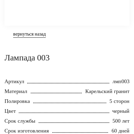
вернуться назад
Лампада 003
Артикул
лмп003
Материал
Карельский гранит
Полировка
5 сторон
Цвет
черный
Срок службы
500 лет
Срок изготовления
60 дней