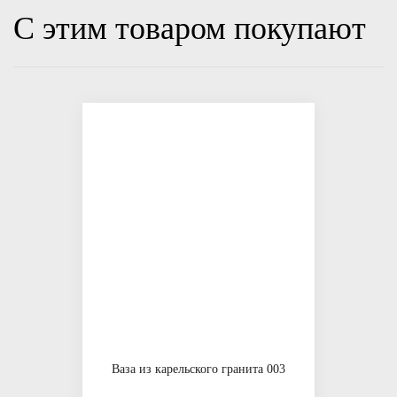
С этим товаром покупают
Ваза из карельского гранита 003