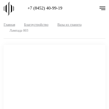
+7 (8452) 40-99-19
Главная
Благоустройство
Вазы из гранита
Лампада 003