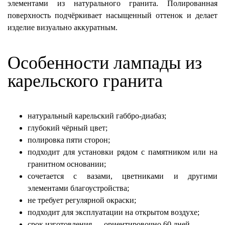
элементами из натурального гранита. Полированная
поверхность подчёркивает насыщенный оттенок и делает
изделие визуально аккуратным.
Особенности лампады из
карельского гранита
натуральный карельский габбро-диабаз;
глубокий чёрный цвет;
полировка пяти сторон;
подходит для установки рядом с памятником или на
гранитном основании;
сочетается с вазами, цветниками и другими
элементами благоустройства;
не требует регулярной окраски;
подходит для эксплуатации на открытом воздухе;
срок изготовления — ориентировочно 60 дней.