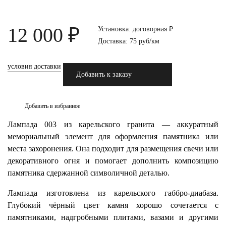
12 000 ₽
Установка: договорная ₽
Доставка: 75 руб/км
условия доставки
Добавить к заказу
Добавить в избранное
Лампада 003 из карельского гранита — аккуратный
мемориальный элемент для оформления памятника или
места захоронения. Она подходит для размещения свечи или
декоративного огня и помогает дополнить композицию
памятника сдержанной символичной деталью.
Лампада изготовлена из карельского габбро-диабаза.
Глубокий чёрный цвет камня хорошо сочетается с
памятниками, надгробными плитами, вазами и другими