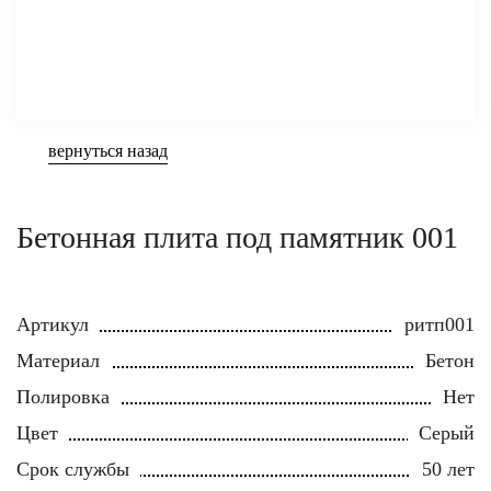
вернуться назад
Бетонная плита под памятник 001
Артикул
ритп001
Материал
Бетон
Полировка
Нет
Цвет
Серый
Срок службы
50 лет