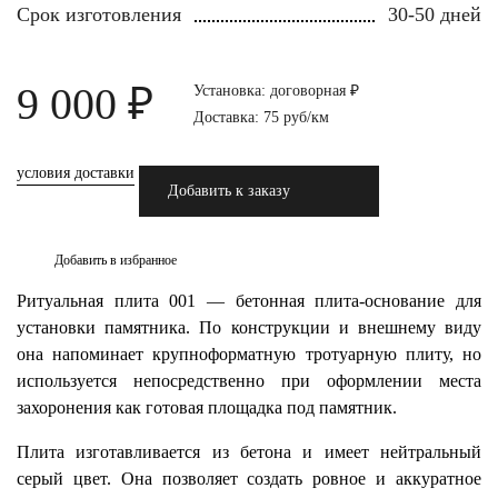
Срок изготовления
30-50 дней
9 000 ₽
Установка: договорная ₽
Доставка: 75 руб/км
условия доставки
Добавить к заказу
Добавить в избранное
Ритуальная плита 001 — бетонная плита-основание для
установки памятника. По конструкции и внешнему виду
она напоминает крупноформатную тротуарную плиту, но
используется непосредственно при оформлении места
захоронения как готовая площадка под памятник.
Плита изготавливается из бетона и имеет нейтральный
серый цвет. Она позволяет создать ровное и аккуратное