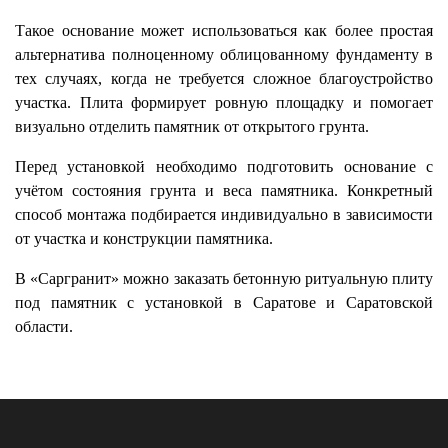
Такое основание может использоваться как более простая
альтернатива полноценному облицованному фундаменту в
тех случаях, когда не требуется сложное благоустройство
участка. Плита формирует ровную площадку и помогает
визуально отделить памятник от открытого грунта.
Перед установкой необходимо подготовить основание с
учётом состояния грунта и веса памятника. Конкретный
способ монтажа подбирается индивидуально в зависимости
от участка и конструкции памятника.
В «Саргранит» можно заказать бетонную ритуальную плиту
под памятник с установкой в Саратове и Саратовской
области.