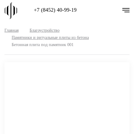
+7 (8452) 40-99-19
Главная
Благоустройство
Памятники и ритуальные плиты из бетона
Бетонная плита под памятник 001