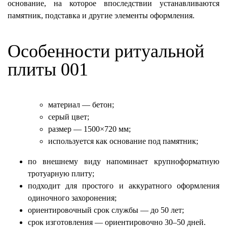
основание, на которое впоследствии устанавливаются
памятник, подставка и другие элементы оформления.
Особенности ритуальной
плиты 001
материал — бетон;
серый цвет;
размер — 1500×720 мм;
используется как основание под памятник;
по внешнему виду напоминает крупноформатную
тротуарную плиту;
подходит для простого и аккуратного оформления
одиночного захоронения;
ориентировочный срок службы — до 50 лет;
срок изготовления — ориентировочно 30–50 дней.