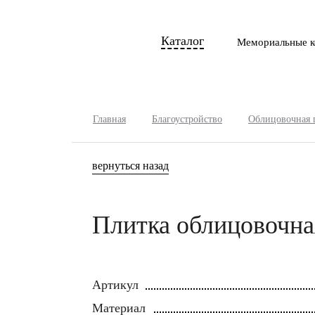
Каталог
Мемориальные к
Главная
Благоустройство
Облицовочная 
вернуться назад
Плитка облицовочна
Артикул
Материал