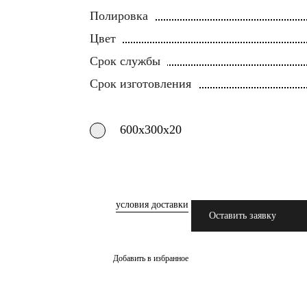
Полировка
Цвет
Срок службы
Срок изготовления
600х300х20
условия доставки
Оставить заявку
Добавить в избранное