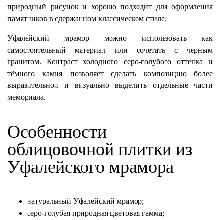
природный рисунок и хорошо подходит для оформления
памятников в сдержанном классическом стиле.
Уфалейский мрамор можно использовать как
самостоятельный материал или сочетать с чёрным
гранитом. Контраст холодного серо-голубого оттенка и
тёмного камня позволяет сделать композицию более
выразительной и визуально выделить отдельные части
мемориала.
Особенности
облицовочной плитки из
Уфалейского мрамора
натуральный Уфалейский мрамор;
серо-голубая природная цветовая гамма;