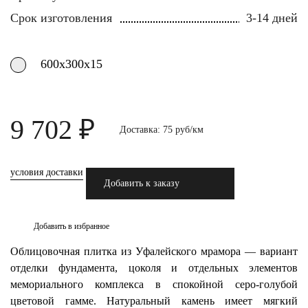
Срок изготовления
3-14 дней
600х300х15
9 702 ₽
Доставка: 75 руб/км
условия доставки
Добавить к заказу
Добавить в избранное
Облицовочная плитка из Уфалейского мрамора — вариант
отделки фундамента, цоколя и отдельных элементов
мемориального комплекса в спокойной серо-голубой
цветовой гамме. Натуральный камень имеет мягкий