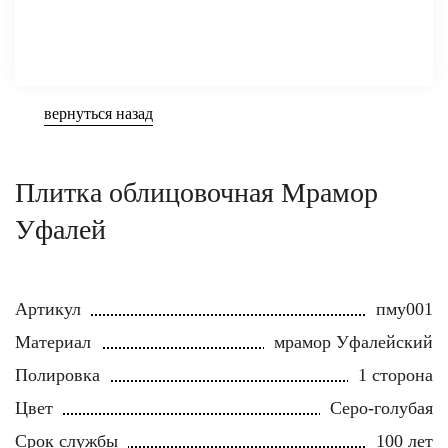
вернуться назад
Плитка облицовочная Мрамор
Уфалей
Артикул
пму001
Материал
мрамор Уфалейский
Полировка
1 сторона
Цвет
Серо-голубая
Срок службы
100 лет