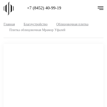
+7 (8452) 40-99-19
Главная
Благоустройство
Облицовочная плитка
Плитка облицовочная Мрамор Уфалей