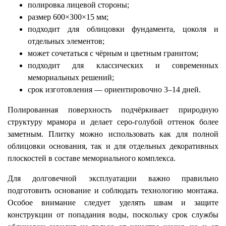
полировка лицевой стороны;
размер 600×300×15 мм;
подходит для облицовки фундамента, цоколя и
отдельных элементов;
может сочетаться с чёрным и цветным гранитом;
подходит для классических и современных
мемориальных решений;
срок изготовления — ориентировочно 3–14 дней.
Полированная поверхность подчёркивает природную
структуру мрамора и делает серо-голубой оттенок более
заметным. Плитку можно использовать как для полной
облицовки основания, так и для отдельных декоративных
плоскостей в составе мемориального комплекса.
Для долговечной эксплуатации важно правильно
подготовить основание и соблюдать технологию монтажа.
Особое внимание следует уделять швам и защите
конструкции от попадания воды, поскольку срок службы