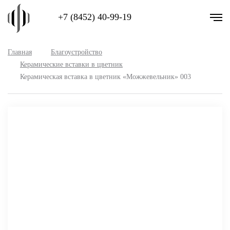
+7 (8452) 40-99-19
Главная
Благоустройство
Керамические вставки в цветник
Керамическая вставка в цветник «Можжевельник» 003