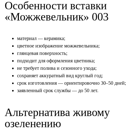
Особенности вставки
«Можжевельник» 003
материал — керамика;
цветное изображение можжевельника;
глянцевая поверхность;
подходит для оформления цветника;
не требует полива и сезонного ухода;
сохраняет аккуратный вид круглый год;
срок изготовления — ориентировочно 30–50 дней;
заявленный срок службы — до 50 лет.
Альтернатива живому
озеленению