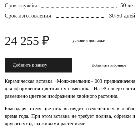
Срок службы
50 лет
Срок изготовления
30-50 дней
24 255 ₽
условия доставки
Добавить к заказу
Добавить в избранное
Керамическая вставка «Можжевельник» 003 предназначена
для оформления цветника у памятника. На её поверхности
размещено цветное изображение хвойного растения.
Благодаря этому цветник выглядит озеленённым в любое
время года. При этом вставка не требует полива, обрезки и
другого ухода за живыми растениями.