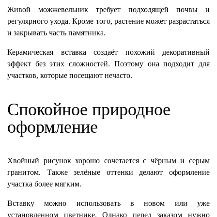
Живой можжевельник требует подходящей почвы и
регулярного ухода. Кроме того, растение может разрастаться
и закрывать часть памятника.
Керамическая вставка создаёт похожий декоративный
эффект без этих сложностей. Поэтому она подходит для
участков, которые посещают нечасто.
Спокойное природное
оформление
Хвойный рисунок хорошо сочетается с чёрным и серым
гранитом. Также зелёные оттенки делают оформление
участка более мягким.
Вставку можно использовать в новом или уже
установленном цветнике. Однако перед заказом нужно