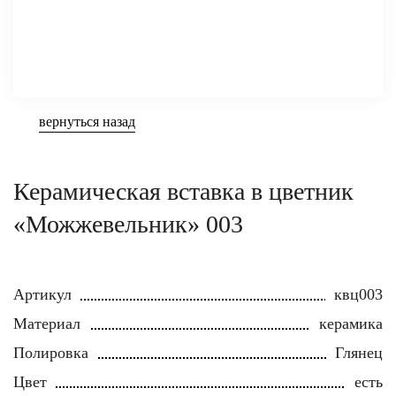
вернуться назад
Керамическая вставка в цветник
«Можжевельник» 003
Артикул
квц003
Материал
керамика
Полировка
Глянец
Цвет
есть