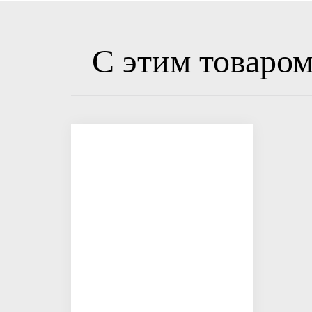
С этим товаро