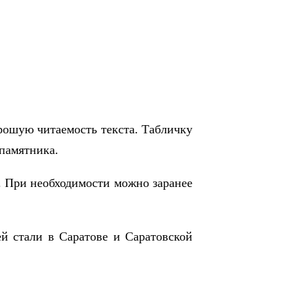
рошую читаемость текста. Табличку
памятника.
. При необходимости можно заранее
й стали в Саратове и Саратовской