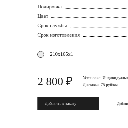
Полировка
Цвет
Срок службы
Срок изготовления
210х165х1
2 800 ₽
Установка: Индивидуальн
Доставка: 75 руб/км
Добавить к заказу
Добави