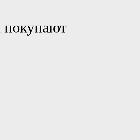
м покупают