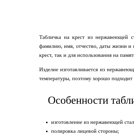
Табличка на крест из нержавеющей с
фамилию, имя, отчество, даты жизни и 
крест, так и для использования на памят
Изделие изготавливается из нержавеющ
температуры, поэтому хорошо подходит 
Особенности табли
изготовление из нержавеющей стал
полировка лицевой стороны;