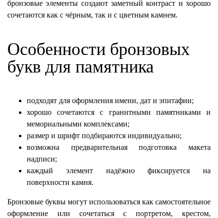
бронзовые элементы создают заметный контраст и хорошо
сочетаются как с чёрным, так и с цветным камнем.
Особенности бронзовых
букв для памятника
подходят для оформления имени, дат и эпитафии;
хорошо сочетаются с гранитными памятниками и
мемориальными комплексами;
размер и шрифт подбираются индивидуально;
возможна предварительная подготовка макета
надписи;
каждый элемент надёжно фиксируется на
поверхности камня.
Бронзовые буквы могут использоваться как самостоятельное
оформление или сочетаться с портретом, крестом,