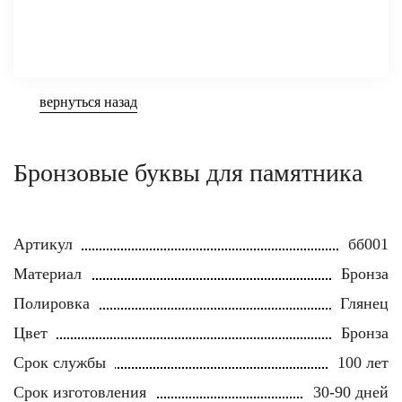
вернуться назад
Бронзовые буквы для памятника
Артикул
бб001
Материал
Бронза
Полировка
Глянец
Цвет
Бронза
Срок службы
100 лет
Срок изготовления
30-90 дней