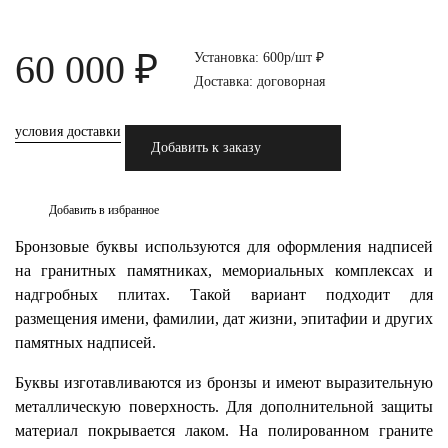
60 000 ₽
Установка: 600р/шт ₽
Доставка: договорная
условия доставки
Добавить к заказу
Добавить в избранное
Бронзовые буквы используются для оформления надписей
на гранитных памятниках, мемориальных комплексах и
надгробных плитах. Такой вариант подходит для
размещения имени, фамилии, дат жизни, эпитафии и других
памятных надписей.
Буквы изготавливаются из бронзы и имеют выразительную
металлическую поверхность. Для дополнительной защиты
материал покрывается лаком. На полированном граните