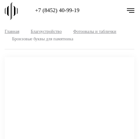
+7 (8452) 40-99-19
Главная
Благоустройство
Фотоовалы и таблички
Бронзовые буквы для памятника